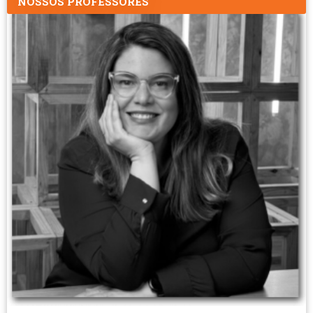
NOSSOS PROFESSORES