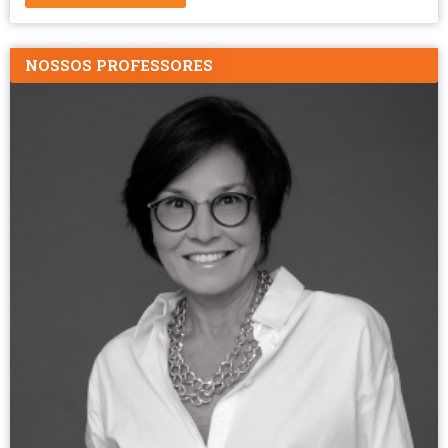
NOSSOS PROFESSORES