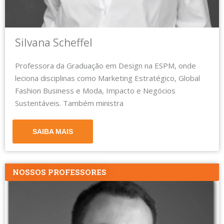
Silvana Scheffel
Professora da Graduação em Design na ESPM, onde
leciona disciplinas como Marketing Estratégico, Global
Fashion Business e Moda, Impacto e Negócios
Sustentáveis. Também ministra
SAIBA MAIS
NOSSOS PROFESSORES