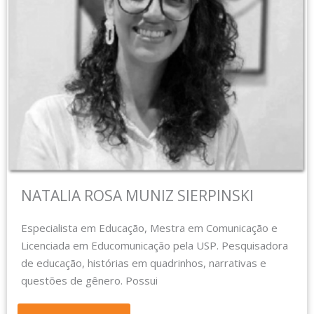
NATALIA ROSA MUNIZ SIERPINSKI
Especialista em Educação, Mestra em Comunicação e
Licenciada em Educomunicação pela USP. Pesquisadora
de educação, histórias em quadrinhos, narrativas e
questões de gênero. Possui