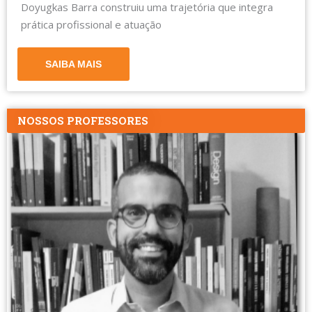
Doyugkas Barra construiu uma trajetória que integra
prática profissional e atuação
SAIBA MAIS
NOSSOS PROFESSORES