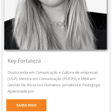
​​Key Fortaleza​
Doutoranda em Comunicação e Cultura de empresas
(USP). Mestra em Comunicação (PUCRS) e MBA em
Gestão de Recursos Humanos. Jornalista e Pedagoga.
Apaixonada por
SAIBA MAIS