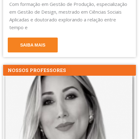
Com formação em Gestão de Produção, especialização
em Gestão de Design, mestrado em Ciências Sociais
Aplicadas e doutorado explorando a relação entre
tempo e
SAIBA MAIS
NOSSOS PROFESSORES