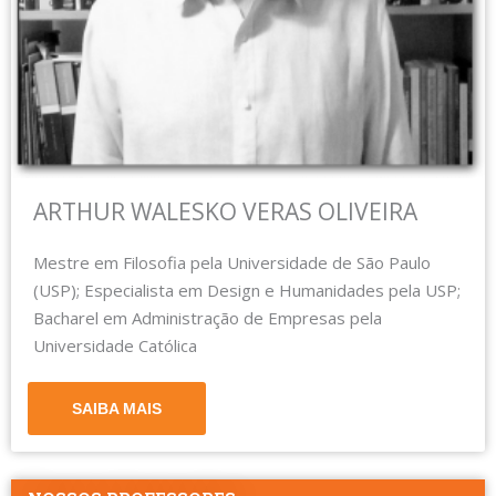
ARTHUR WALESKO VERAS OLIVEIRA
Mestre em Filosofia pela Universidade de São Paulo
(USP); Especialista em Design e Humanidades pela USP;
Bacharel em Administração de Empresas pela
Universidade Católica
SAIBA MAIS