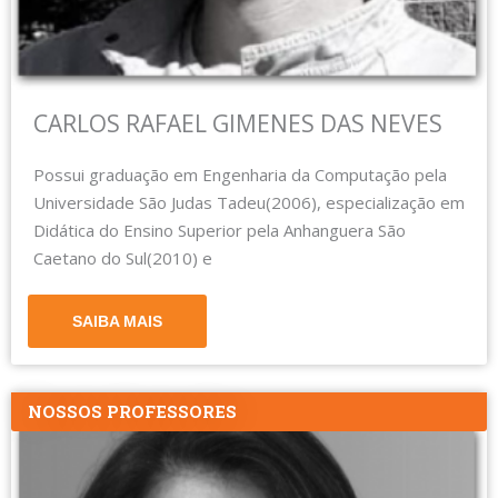
CARLOS RAFAEL GIMENES DAS NEVES
Possui graduação em Engenharia da Computação pela
Universidade São Judas Tadeu(2006), especialização em
Didática do Ensino Superior pela Anhanguera São
Caetano do Sul(2010) e
SAIBA MAIS
NOSSOS PROFESSORES