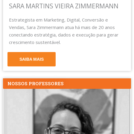
SARA MARTINS VIEIRA ZIMMERMANN
Estrategista em Marketing, Digital, Conversão e
Vendas, Sara Zimmermann atua há mais de 20 anos
conectando estratégia, dados e execução para gerar
crescimento sustentável.
SAIBA MAIS
NOSSOS PROFESSORES