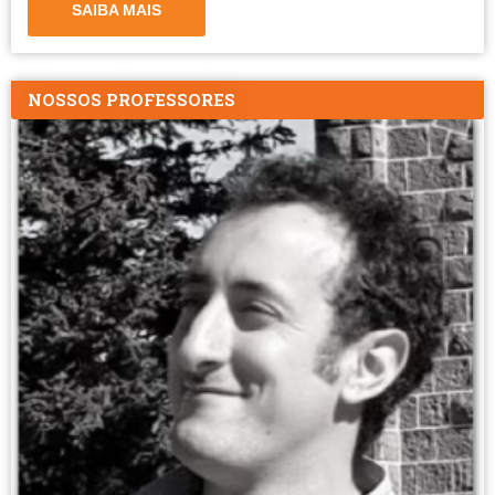
SAIBA MAIS
NOSSOS PROFESSORES