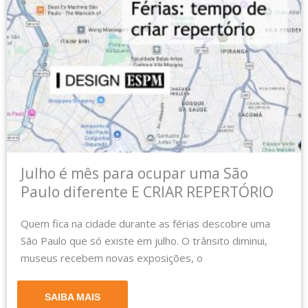
Julho é mês para ocupar uma São
Paulo diferente E CRIAR REPERTÓRIO
Quem fica na cidade durante as férias descobre uma
São Paulo que só existe em julho. O trânsito diminui,
museus recebem novas exposições, o
SAIBA MAIS