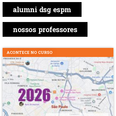
alumni dsg espm
nossos professores
ACONTECE NO CURSO