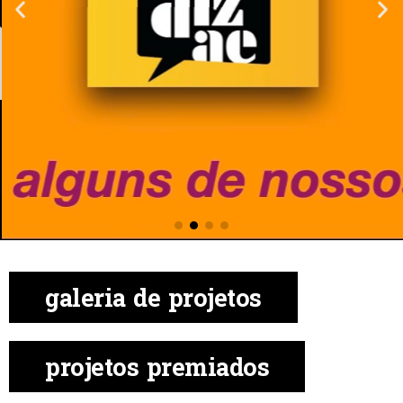
galeria de projetos
projetos premiados