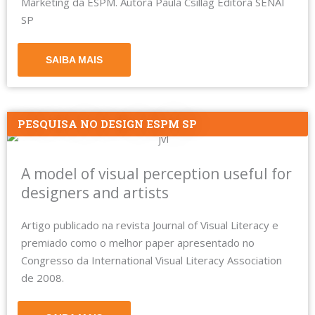
Marketing da ESPM. Autora Paula Csillag Editora SENAI
SP
SAIBA MAIS
PESQUISA NO DESIGN ESPM SP
A model of visual perception useful for
designers and artists
Artigo publicado na revista Journal of Visual Literacy e
premiado como o melhor paper apresentado no
Congresso da International Visual Literacy Association
de 2008.