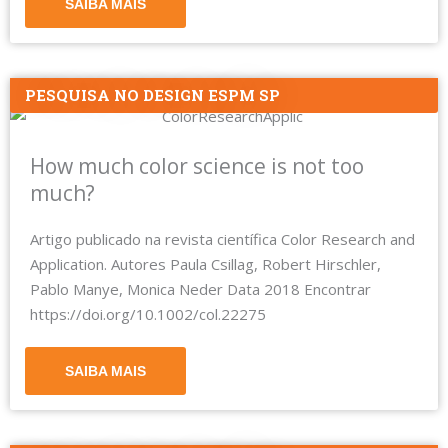
SAIBA MAIS
PESQUISA NO DESIGN ESPM SP
How much color science is not too
much?
Artigo publicado na revista científica Color Research and
Application. Autores Paula Csillag, Robert Hirschler,
Pablo Manye, Monica Neder Data 2018 Encontrar
https://doi.org/10.1002/col.22275
SAIBA MAIS