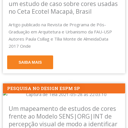
um estudo de caso sobre cores usadas
no Ceta Ecotel Macapá, Brasil
Artigo publicado na Revista de Programa de Pós-
Graduação em Arquitetura e Urbanismo da FAU-USP
Autores Paula Csillag e Tília Monte de AlmeidaData
2017 Onde
SAIBA MAIS
PESQUISA NO DESIGN ESPM SP
Um mapeamento de estudos de cores
frente ao Modelo SENS|ORG|INT de
percepção visual de modo a identificar