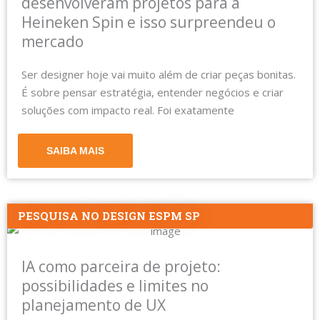
desenvolveram projetos para a
Heineken Spin e isso surpreendeu o
mercado
Ser designer hoje vai muito além de criar peças bonitas.
É sobre pensar estratégia, entender negócios e criar
soluções com impacto real. Foi exatamente
SAIBA MAIS
PESQUISA NO DESIGN ESPM SP
IA como parceira de projeto:
possibilidades e limites no
planejamento de UX