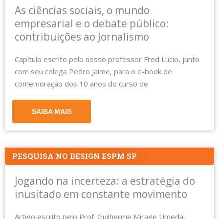
As ciências sociais, o mundo
empresarial e o debate público:
contribuições ao Jornalismo
Capítulo escrito pelo nosso professor Fred Lucio, junto
com seu colega Pedro Jaime, para o e-book de
comemoração dos 10 anos do curso de
SAIBA MAIS
PESQUISA NO DESIGN ESPM SP
Jogando na incerteza: a estratégia do
inusitado em constante movimento
Artigo escrito pelo Prof. Guilherme Mirage Umeda,