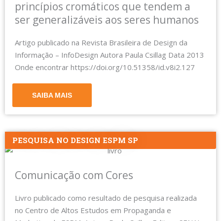
princípios cromáticos que tendem a
ser generalizáveis aos seres humanos
Artigo publicado na Revista Brasileira de Design da
Informação – InfoDesign Autora Paula Csillag Data 2013
Onde encontrar https://doi.org/10.51358/id.v8i2.127
SAIBA MAIS
PESQUISA NO DESIGN ESPM SP
Comunicação com Cores
Livro publicado como resultado de pesquisa realizada
no Centro de Altos Estudos em Propaganda e