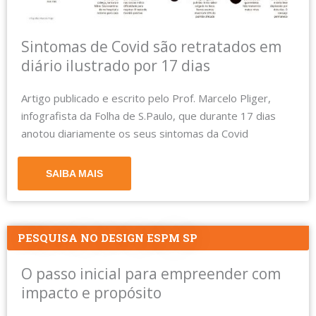
Sintomas de Covid são retratados em
diário ilustrado por 17 dias
Artigo publicado e escrito pelo Prof. Marcelo Pliger,
infografista da Folha de S.Paulo, que durante 17 dias
anotou diariamente os seus sintomas da Covid
SAIBA MAIS
PESQUISA NO DESIGN ESPM SP
O passo inicial para empreender com
impacto e propósito