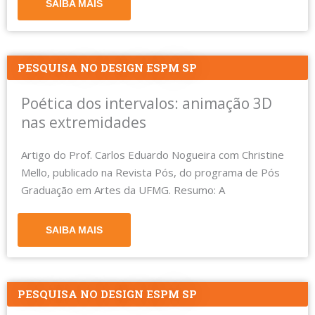
SAIBA MAIS
PESQUISA NO DESIGN ESPM SP
Poética dos intervalos: animação 3D
nas extremidades
Artigo do Prof. Carlos Eduardo Nogueira com Christine
Mello, publicado na Revista Pós, do programa de Pós
Graduação em Artes da UFMG. Resumo: A
SAIBA MAIS
PESQUISA NO DESIGN ESPM SP