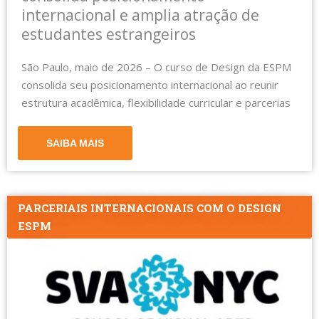
internacional e amplia atração de
estudantes estrangeiros
São Paulo, maio de 2026 – O curso de Design da ESPM
consolida seu posicionamento internacional ao reunir
estrutura acadêmica, flexibilidade curricular e parcerias
SAIBA MAIS
PARCERIAIS INTERNACIONAIS COM O DESIGN
ESPM