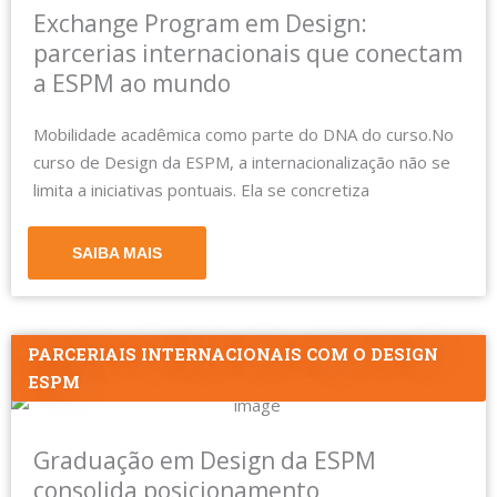
Exchange Program em Design:
parcerias internacionais que conectam
a ESPM ao mundo
Mobilidade acadêmica como parte do DNA do curso.No
curso de Design da ESPM, a internacionalização não se
limita a iniciativas pontuais. Ela se concretiza
SAIBA MAIS
PARCERIAIS INTERNACIONAIS COM O DESIGN
ESPM
Graduação em Design da ESPM
consolida posicionamento