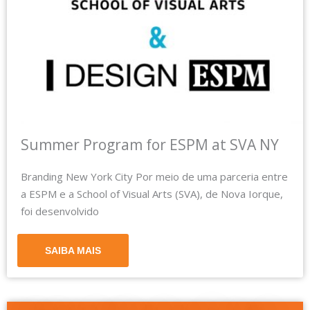
Summer Program for ESPM at SVA NY
Branding New York City Por meio de uma parceria entre
a ESPM e a School of Visual Arts (SVA), de Nova Iorque,
foi desenvolvido
SAIBA MAIS