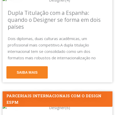
Dupla Titulação com a Espanha:
quando o Designer se forma em dois
países
Dois diplomas, duas culturas acadêmicas, um
profissional mais competitivo.A dupla titulação
internacional tem se consolidado como um dos
formatos mais robustos de internacionalização no
SAIBA MAIS
PARCERIAIS INTERNACIONAIS COM O DESIGN
ESPM