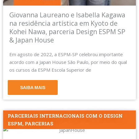
Giovanna Laureano e Isabella Kagawa
na residência artística em Kyoto de
Kohei Nawa, parceria Design ESPM SP
& Japan House
Em agosto de 2022, a ESPM-SP celebrou importante
acordo com a Japan House São Paulo, por meio do qual
os cursos da ESPM Escola Superior de
SAIBA MAIS
PARCERIAIS INTERNACIONAIS COM O DESIGN
ESPM
,
PARCERIAS