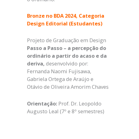
Bronze no BDA 2024, Categoria
Design Editorial (Estudantes)
Projeto de Graduação em Design
Passo a Passo – a percepção do
ordinário a partir do acaso e da
deriva,
desenvolvido por:
Fernanda Naomi Fujisawa,
Gabriela Ortega de Araújo e
Otávio de Oliveira Amorim Chaves
Orientação:
Prof. Dr. Leopoldo
Augusto Leal (7º e 8º semestres)