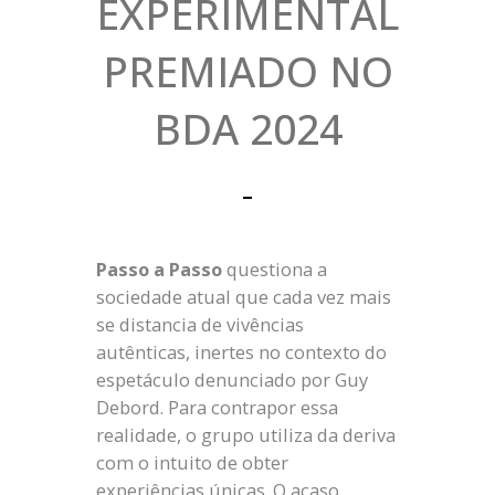
EXPERIMENTAL
PREMIADO NO
BDA 2024
Passo a Passo
questiona a
sociedade atual que cada vez mais
se distancia de vivências
autênticas, inertes no contexto do
espetáculo denunciado por Guy
Debord. Para contrapor essa
realidade, o grupo utiliza da deriva
com o intuito de obter
experiências únicas. O acaso,