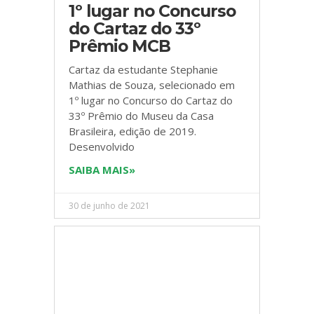
1º lugar no Concurso
do Cartaz do 33º
Prêmio MCB
Cartaz da estudante Stephanie
Mathias de Souza, selecionado em
1º lugar no Concurso do Cartaz do
33º Prêmio do Museu da Casa
Brasileira, edição de 2019.
Desenvolvido
SAIBA MAIS»
30 de junho de 2021