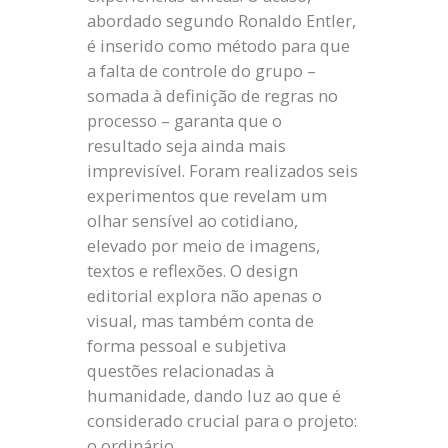
abordado segundo Ronaldo Entler,
é inserido como método para que
a falta de controle do grupo –
somada à definição de regras no
processo – garanta que o
resultado seja ainda mais
imprevisível. Foram realizados seis
experimentos que revelam um
olhar sensível ao cotidiano,
elevado por meio de imagens,
textos e reflexões. O design
editorial explora não apenas o
visual, mas também conta de
forma pessoal e subjetiva
questões relacionadas à
humanidade, dando luz ao que é
considerado crucial para o projeto:
o ordinário.