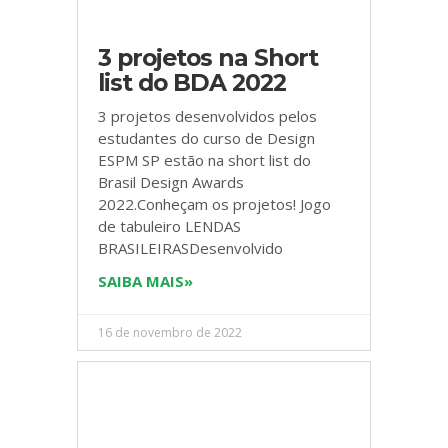
3 projetos na Short
list do BDA 2022
3 projetos desenvolvidos pelos
estudantes do curso de Design
ESPM SP estão na short list do
Brasil Design Awards
2022.Conheçam os projetos! Jogo
de tabuleiro LENDAS
BRASILEIRASDesenvolvido
SAIBA MAIS»
16 de novembro de 2022