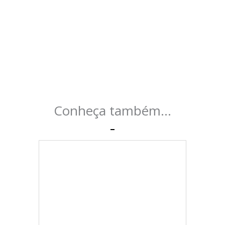
Conheça também...