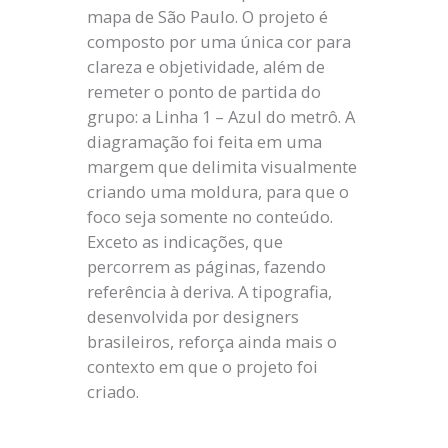
mapa de São Paulo. O projeto é
composto por uma única cor para
clareza e objetividade, além de
remeter o ponto de partida do
grupo: a Linha 1 – Azul do metrô. A
diagramação foi feita em uma
margem que delimita visualmente
criando uma moldura, para que o
foco seja somente no conteúdo.
Exceto as indicações, que
percorrem as páginas, fazendo
referência à deriva. A tipografia,
desenvolvida por designers
brasileiros, reforça ainda mais o
contexto em que o projeto foi
criado.