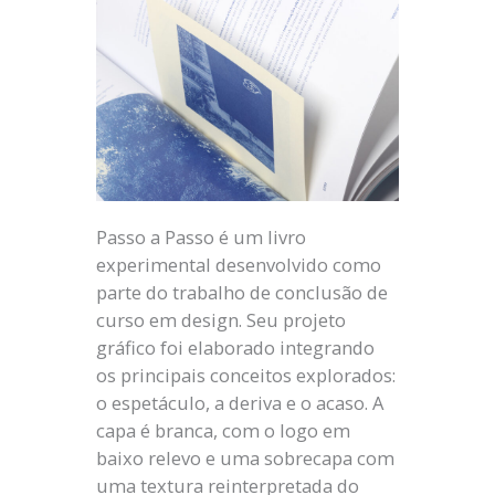
Passo a Passo é um livro
experimental desenvolvido como
parte do trabalho de conclusão de
curso em design. Seu projeto
gráfico foi elaborado integrando
os principais conceitos explorados:
o espetáculo, a deriva e o acaso. A
capa é branca, com o logo em
baixo relevo e uma sobrecapa com
uma textura reinterpretada do